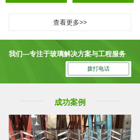
查看更多>>
我们—专注于玻璃解决方案与工程服务
拨打电话
成功案例