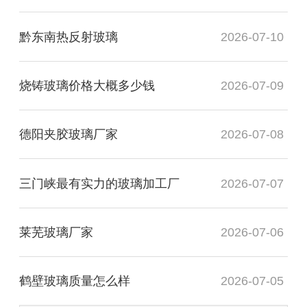
黔东南热反射玻璃
2026-07-10
烧铸玻璃价格大概多少钱
2026-07-09
德阳夹胶玻璃厂家
2026-07-08
三门峡最有实力的玻璃加工厂
2026-07-07
莱芜玻璃厂家
2026-07-06
鹤壁玻璃质量怎么样
2026-07-05