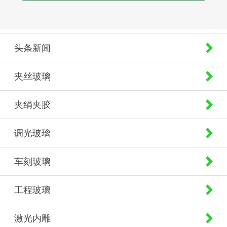
头条新闻
夹丝玻璃
夹绢夹胶
调光玻璃
车刻玻璃
工程玻璃
激光内雕