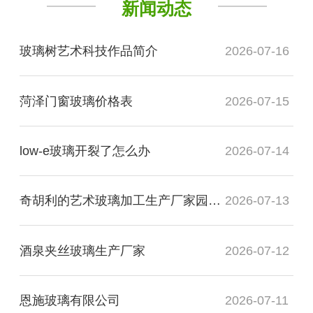
新闻动态
玻璃树艺术科技作品简介
2026-07-16
菏泽门窗玻璃价格表
2026-07-15
low-e玻璃开裂了怎么办
2026-07-14
奇胡利的艺术玻璃加工生产厂家园展现了什么
2026-07-13
酒泉夹丝玻璃生产厂家
2026-07-12
恩施玻璃有限公司
2026-07-11