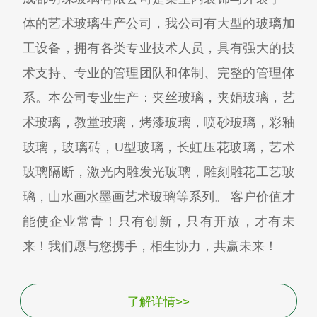
体的艺术玻璃生产公司，我公司有大型的玻璃加
工设备，拥有各类专业技术人员，具有强大的技
术支持、专业的管理团队和体制、完整的管理体
系。本公司专业生产：夹丝玻璃，夹娟玻璃，艺
术玻璃，教堂玻璃，烤漆玻璃，喷砂玻璃，彩釉
玻璃，玻璃砖，U型玻璃，长虹压花玻璃，艺术
玻璃隔断，激光内雕发光玻璃，雕刻雕花工艺玻
璃，山水画水墨画艺术玻璃等系列。 客户价值才
能使企业常青！只有创新，只有开放，才有未
来！我们愿与您携手，相生协力，共赢未来！
了解详情>>