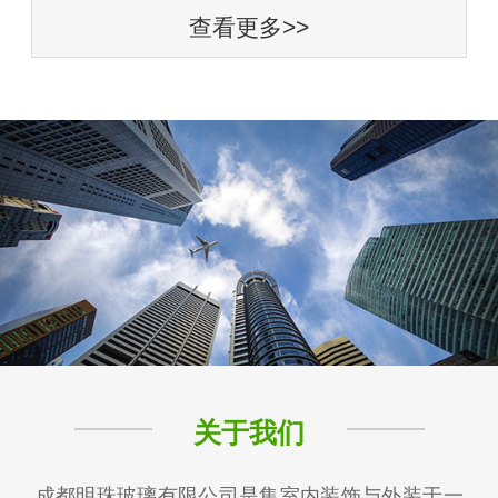
查看更多>>
关于我们
成都明珠玻璃有限公司是集室内装饰与外装于一