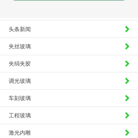
头条新闻
夹丝玻璃
夹绢夹胶
调光玻璃
车刻玻璃
工程玻璃
激光内雕