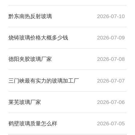
黔东南热反射玻璃
2026-07-10
烧铸玻璃价格大概多少钱
2026-07-09
德阳夹胶玻璃厂家
2026-07-08
三门峡最有实力的玻璃加工厂
2026-07-07
莱芜玻璃厂家
2026-07-06
鹤壁玻璃质量怎么样
2026-07-05