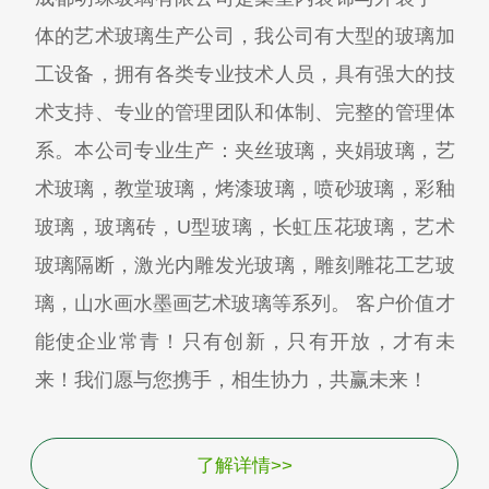
体的艺术玻璃生产公司，我公司有大型的玻璃加
工设备，拥有各类专业技术人员，具有强大的技
术支持、专业的管理团队和体制、完整的管理体
系。本公司专业生产：夹丝玻璃，夹娟玻璃，艺
术玻璃，教堂玻璃，烤漆玻璃，喷砂玻璃，彩釉
玻璃，玻璃砖，U型玻璃，长虹压花玻璃，艺术
玻璃隔断，激光内雕发光玻璃，雕刻雕花工艺玻
璃，山水画水墨画艺术玻璃等系列。 客户价值才
能使企业常青！只有创新，只有开放，才有未
来！我们愿与您携手，相生协力，共赢未来！
了解详情>>