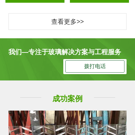
查看更多>>
我们—专注于玻璃解决方案与工程服务
拨打电话
成功案例