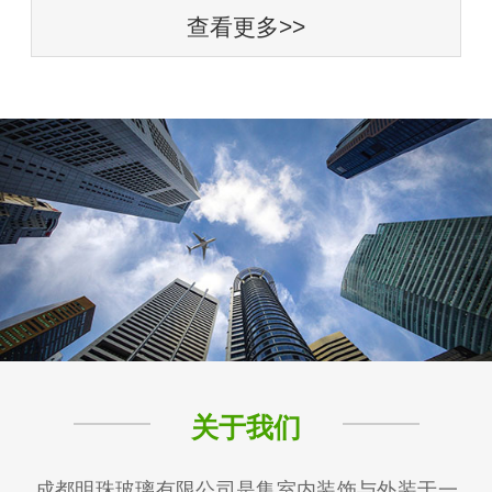
查看更多>>
关于我们
成都明珠玻璃有限公司是集室内装饰与外装于一