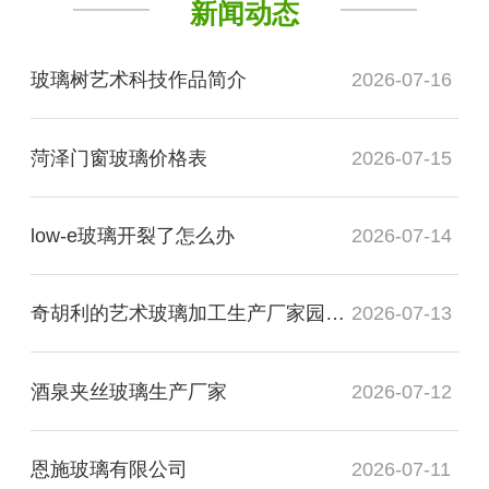
新闻动态
玻璃树艺术科技作品简介
2026-07-16
菏泽门窗玻璃价格表
2026-07-15
low-e玻璃开裂了怎么办
2026-07-14
奇胡利的艺术玻璃加工生产厂家园展现了什么
2026-07-13
酒泉夹丝玻璃生产厂家
2026-07-12
恩施玻璃有限公司
2026-07-11