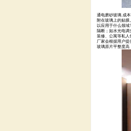
通电磨砂玻璃.成
附在玻璃上的贴膜
以应用于什么领域
隔断；如水光电调
装修、公寓等私人
厂家会根据用户提
玻璃原片平整度高