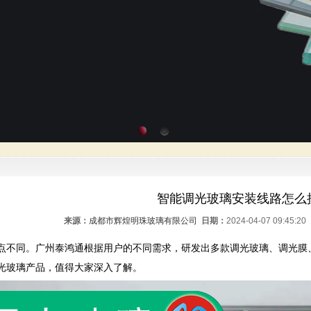
智能调光玻璃安装线路怎么
来源：
成都市辉煌明珠玻璃有限公司
日期：
2024-04-07 09:45:20
点不同。广州泰鸿通根据用户的不同需求，研发出多款调光玻璃、调光膜、
光玻璃产品，值得大家深入了解。