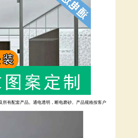
及所有配套产品。通电透明，断电磨砂。产品规格按客户