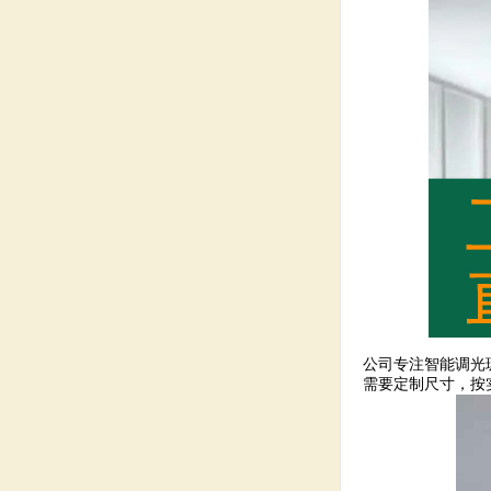
公司专注智能调光
需要定制尺寸，按