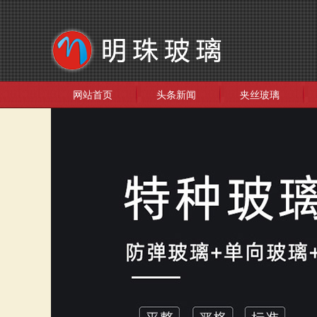
网站首页
头条新闻
夹丝玻璃