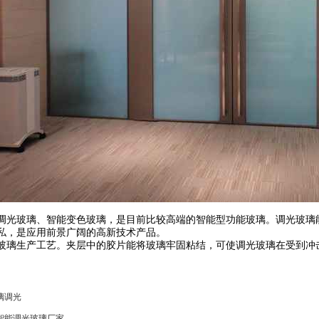
调光玻璃、智能变色玻璃，是目前比较高端的智能型功能玻璃。调光玻璃
私，是应用前景广阔的高新技术产品。
玻璃生产工艺。夹层中的胶片能将玻璃牢固粘结，可使调光玻璃在受到冲
璃调光
智能调光玻璃厂家