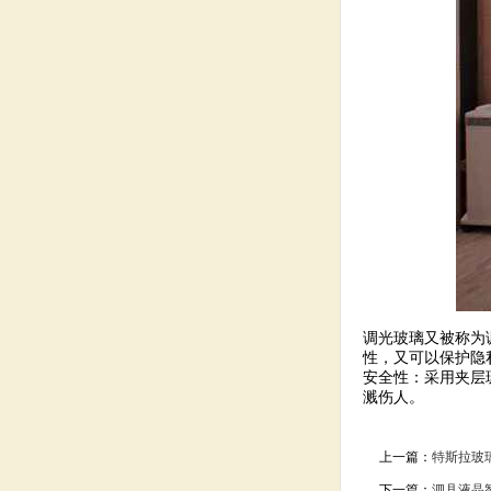
调光玻璃又被称为
性，又可以保护隐
安全性：采用夹层
溅伤人。
上一篇：
特斯拉玻
下一篇：
泗县液晶