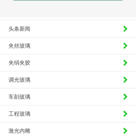
头条新闻
夹丝玻璃
夹绢夹胶
调光玻璃
车刻玻璃
工程玻璃
激光内雕