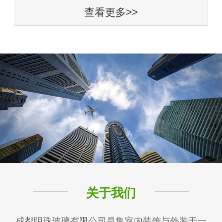
查看更多>>
关于我们
成都明珠玻璃有限公司是集室内装饰与外装于一