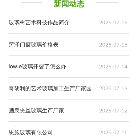
新闻动态
玻璃树艺术科技作品简介
2026-07-16
菏泽门窗玻璃价格表
2026-07-15
low-e玻璃开裂了怎么办
2026-07-14
奇胡利的艺术玻璃加工生产厂家园展现了什么
2026-07-13
酒泉夹丝玻璃生产厂家
2026-07-12
恩施玻璃有限公司
2026-07-11