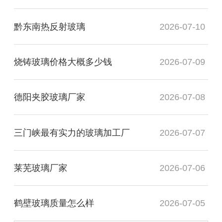
黔东南热反射玻璃
2026-07-10
烧铸玻璃价格大概多少钱
2026-07-09
德阳夹胶玻璃厂家
2026-07-08
三门峡最有实力的玻璃加工厂
2026-07-07
莱芜玻璃厂家
2026-07-06
鹤壁玻璃质量怎么样
2026-07-05