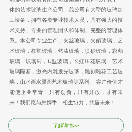
体的艺术玻璃生产公司，我公司有大型的玻璃加
工设备，拥有各类专业技术人员，具有强大的技
术支持、专业的管理团队和体制、完整的管理体
系。本公司专业生产：夹丝玻璃，夹娟玻璃，艺
术玻璃，教堂玻璃，烤漆玻璃，喷砂玻璃，彩釉
玻璃，玻璃砖，U型玻璃，长虹压花玻璃，艺术
玻璃隔断，激光内雕发光玻璃，雕刻雕花工艺玻
璃，山水画水墨画艺术玻璃等系列。 客户价值才
能使企业常青！只有创新，只有开放，才有未
来！我们愿与您携手，相生协力，共赢未来！
了解详情>>