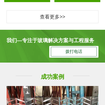
查看更多>>
我们—专注于玻璃解决方案与工程服务
拨打电话
成功案例