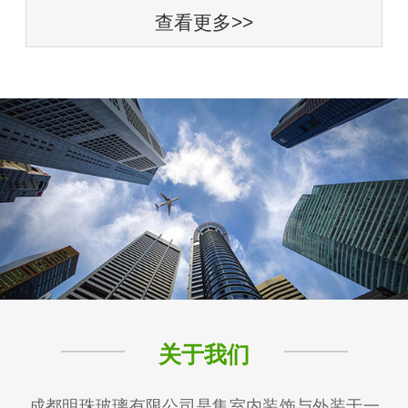
查看更多>>
关于我们
成都明珠玻璃有限公司是集室内装饰与外装于一