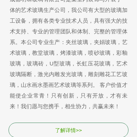
体的艺术玻璃生产公司，我公司有大型的玻璃加
工设备，拥有各类专业技术人员，具有强大的技
术支持、专业的管理团队和体制、完整的管理体
系。本公司专业生产：夹丝玻璃，夹娟玻璃，艺
术玻璃，教堂玻璃，烤漆玻璃，喷砂玻璃，彩釉
玻璃，玻璃砖，U型玻璃，长虹压花玻璃，艺术
玻璃隔断，激光内雕发光玻璃，雕刻雕花工艺玻
璃，山水画水墨画艺术玻璃等系列。 客户价值才
能使企业常青！只有创新，只有开放，才有未
来！我们愿与您携手，相生协力，共赢未来！
了解详情>>