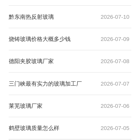
黔东南热反射玻璃
2026-07-10
烧铸玻璃价格大概多少钱
2026-07-09
德阳夹胶玻璃厂家
2026-07-08
三门峡最有实力的玻璃加工厂
2026-07-07
莱芜玻璃厂家
2026-07-06
鹤壁玻璃质量怎么样
2026-07-05