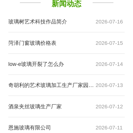
新闻动态
玻璃树艺术科技作品简介
2026-07-16
菏泽门窗玻璃价格表
2026-07-15
low-e玻璃开裂了怎么办
2026-07-14
奇胡利的艺术玻璃加工生产厂家园展现了什么
2026-07-13
酒泉夹丝玻璃生产厂家
2026-07-12
恩施玻璃有限公司
2026-07-11