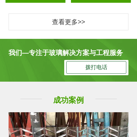
查看更多>>
我们—专注于玻璃解决方案与工程服务
拨打电话
成功案例