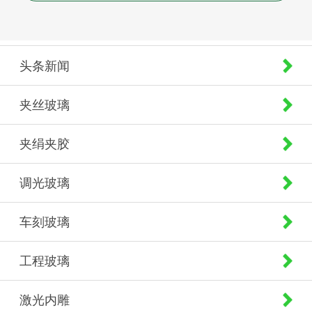
头条新闻
夹丝玻璃
夹绢夹胶
调光玻璃
车刻玻璃
工程玻璃
激光内雕