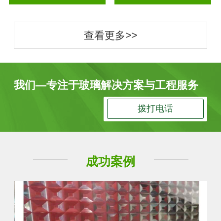
查看更多>>
我们—专注于玻璃解决方案与工程服务
拨打电话
成功案例