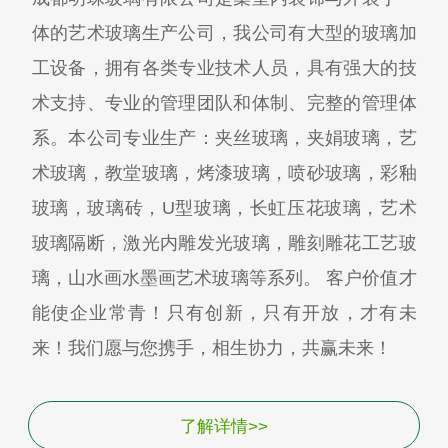
体的艺术玻璃生产公司，我公司有大型的玻璃加
工设备，拥有各类专业技术人员，具有强大的技
术支持、专业的管理团队和体制、完整的管理体
系。本公司专业生产：夹丝玻璃，夹娟玻璃，艺
术玻璃，教堂玻璃，烤漆玻璃，喷砂玻璃，彩釉
玻璃，玻璃砖，U型玻璃，长虹压花玻璃，艺术
玻璃隔断，激光内雕发光玻璃，雕刻雕花工艺玻
璃，山水画水墨画艺术玻璃等系列。 客户价值才
能使企业常青！只有创新，只有开放，才有未
来！我们愿与您携手，相生协力，共赢未来！
了解详情>>