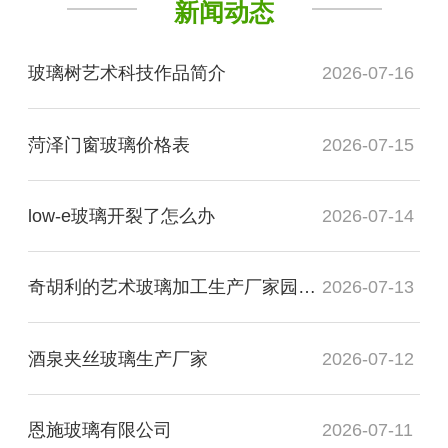
新闻动态
玻璃树艺术科技作品简介
2026-07-16
菏泽门窗玻璃价格表
2026-07-15
low-e玻璃开裂了怎么办
2026-07-14
奇胡利的艺术玻璃加工生产厂家园展现了什么
2026-07-13
酒泉夹丝玻璃生产厂家
2026-07-12
恩施玻璃有限公司
2026-07-11