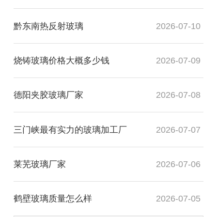
黔东南热反射玻璃
2026-07-10
烧铸玻璃价格大概多少钱
2026-07-09
德阳夹胶玻璃厂家
2026-07-08
三门峡最有实力的玻璃加工厂
2026-07-07
莱芜玻璃厂家
2026-07-06
鹤壁玻璃质量怎么样
2026-07-05