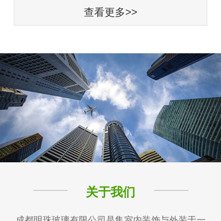
查看更多>>
关于我们
成都明珠玻璃有限公司是集室内装饰与外装于一