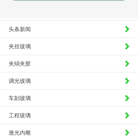
头条新闻
夹丝玻璃
夹绢夹胶
调光玻璃
车刻玻璃
工程玻璃
激光内雕