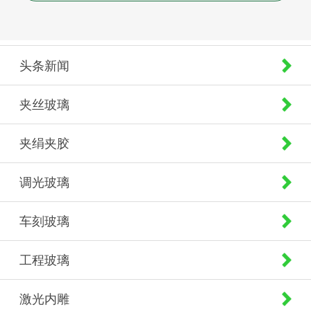
头条新闻
夹丝玻璃
夹绢夹胶
调光玻璃
车刻玻璃
工程玻璃
激光内雕