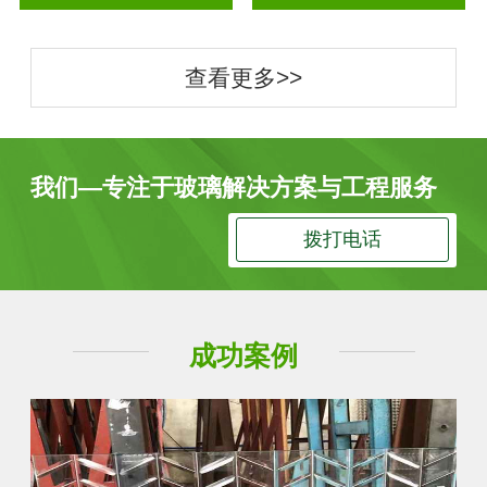
查看更多>>
我们—专注于玻璃解决方案与工程服务
拨打电话
成功案例