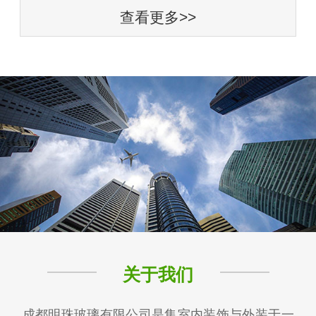
查看更多>>
关于我们
成都明珠玻璃有限公司是集室内装饰与外装于一