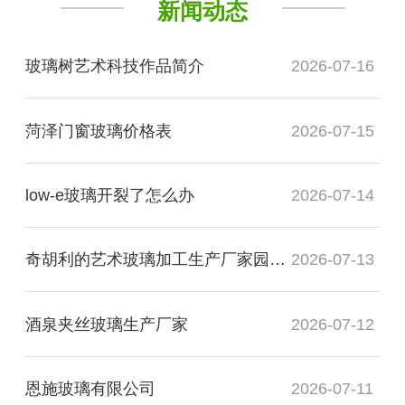
新闻动态
玻璃树艺术科技作品简介
2026-07-16
菏泽门窗玻璃价格表
2026-07-15
low-e玻璃开裂了怎么办
2026-07-14
奇胡利的艺术玻璃加工生产厂家园展现了什么
2026-07-13
酒泉夹丝玻璃生产厂家
2026-07-12
恩施玻璃有限公司
2026-07-11