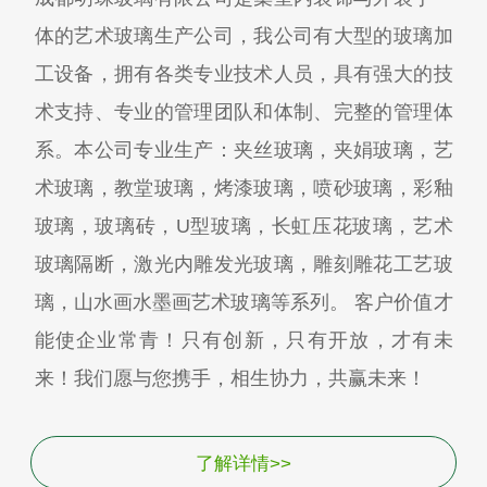
体的艺术玻璃生产公司，我公司有大型的玻璃加
工设备，拥有各类专业技术人员，具有强大的技
术支持、专业的管理团队和体制、完整的管理体
系。本公司专业生产：夹丝玻璃，夹娟玻璃，艺
术玻璃，教堂玻璃，烤漆玻璃，喷砂玻璃，彩釉
玻璃，玻璃砖，U型玻璃，长虹压花玻璃，艺术
玻璃隔断，激光内雕发光玻璃，雕刻雕花工艺玻
璃，山水画水墨画艺术玻璃等系列。 客户价值才
能使企业常青！只有创新，只有开放，才有未
来！我们愿与您携手，相生协力，共赢未来！
了解详情>>