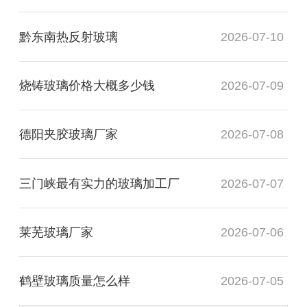
黔东南热反射玻璃
2026-07-10
烧铸玻璃价格大概多少钱
2026-07-09
德阳夹胶玻璃厂家
2026-07-08
三门峡最有实力的玻璃加工厂
2026-07-07
莱芜玻璃厂家
2026-07-06
鹤壁玻璃质量怎么样
2026-07-05