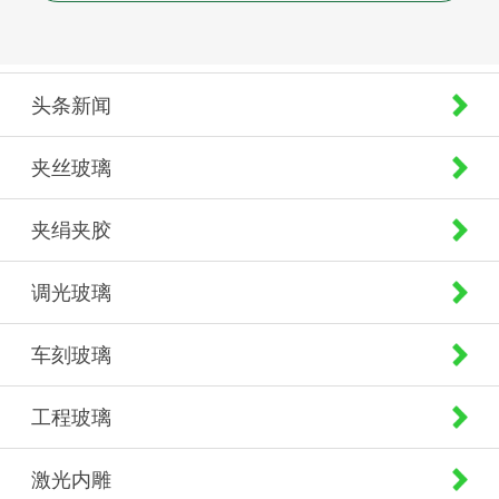
头条新闻
夹丝玻璃
夹绢夹胶
调光玻璃
车刻玻璃
工程玻璃
激光内雕