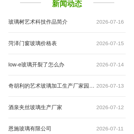
新闻动态
玻璃树艺术科技作品简介
2026-07-16
菏泽门窗玻璃价格表
2026-07-15
low-e玻璃开裂了怎么办
2026-07-14
奇胡利的艺术玻璃加工生产厂家园展现了什么
2026-07-13
酒泉夹丝玻璃生产厂家
2026-07-12
恩施玻璃有限公司
2026-07-11