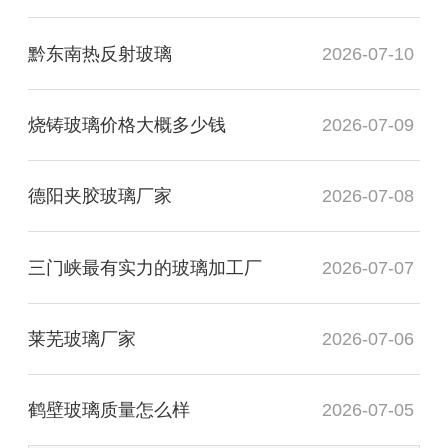
黔东南热反射玻璃
2026-07-10
烧铸玻璃价格大概多少钱
2026-07-09
德阳夹胶玻璃厂家
2026-07-08
三门峡最有实力的玻璃加工厂
2026-07-07
莱芜玻璃厂家
2026-07-06
鹤壁玻璃质量怎么样
2026-07-05