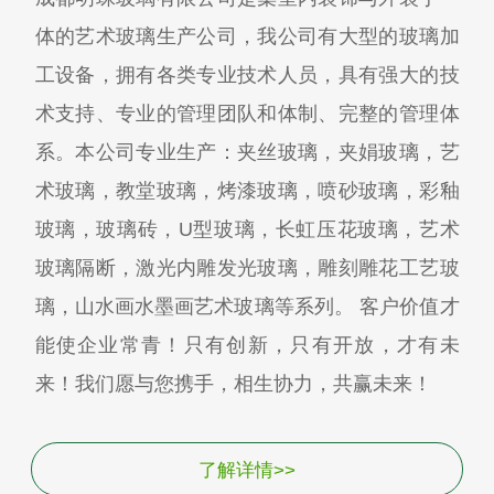
体的艺术玻璃生产公司，我公司有大型的玻璃加
工设备，拥有各类专业技术人员，具有强大的技
术支持、专业的管理团队和体制、完整的管理体
系。本公司专业生产：夹丝玻璃，夹娟玻璃，艺
术玻璃，教堂玻璃，烤漆玻璃，喷砂玻璃，彩釉
玻璃，玻璃砖，U型玻璃，长虹压花玻璃，艺术
玻璃隔断，激光内雕发光玻璃，雕刻雕花工艺玻
璃，山水画水墨画艺术玻璃等系列。 客户价值才
能使企业常青！只有创新，只有开放，才有未
来！我们愿与您携手，相生协力，共赢未来！
了解详情>>