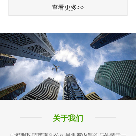
查看更多>>
关于我们
成都明珠玻璃有限公司是集室内装饰与外装于一