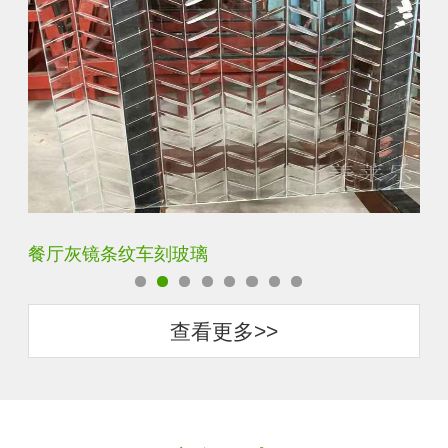
刻玻璃
客厅雕刻门窗车刻玻璃
查看更多>>