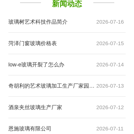
新闻动态
玻璃树艺术科技作品简介
2026-07-16
菏泽门窗玻璃价格表
2026-07-15
low-e玻璃开裂了怎么办
2026-07-14
奇胡利的艺术玻璃加工生产厂家园展现了什么
2026-07-13
酒泉夹丝玻璃生产厂家
2026-07-12
恩施玻璃有限公司
2026-07-11