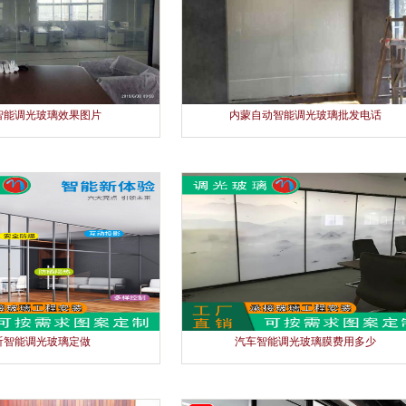
智能调光玻璃效果图片
内蒙自动智能调光玻璃批发电话
沂智能调光玻璃定做
汽车智能调光玻璃膜费用多少