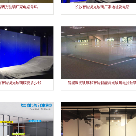
能调光玻璃厂家电话号码
长沙智能调光玻璃厂家地址及电话
1
2
装智能调光玻璃膜要多少钱
智能调光玻璃和智能智能调光玻璃电控玻
一样吗