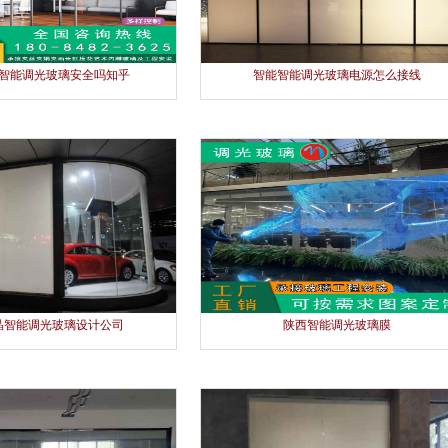
智能调光玻璃安全吗知乎
智能智能调光玻璃电源怎么接线
晶智能调光玻璃设计公司
陕西智能调光玻璃膜