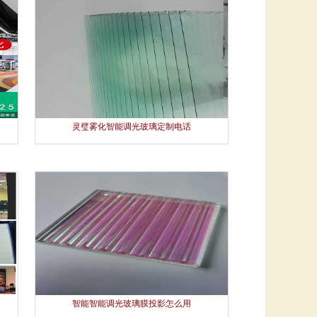
灵璧雾化智能调光玻璃定制电话
智能智能调光玻璃膜投影怎么用