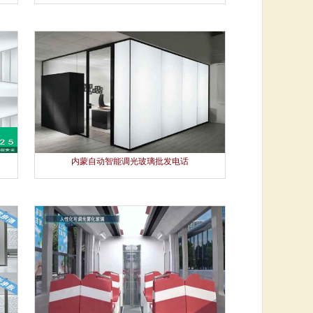
内蒙自动智能调光玻璃批发电话