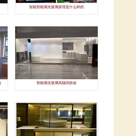
智能智能调光玻璃原理是什么样的
璃
智能调光玻璃高隔间拆改