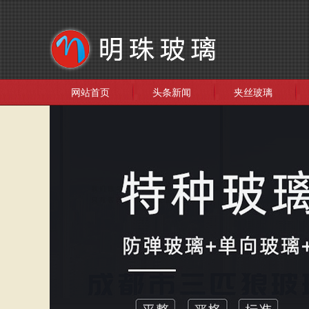
网站首页
头条新闻
夹丝玻璃