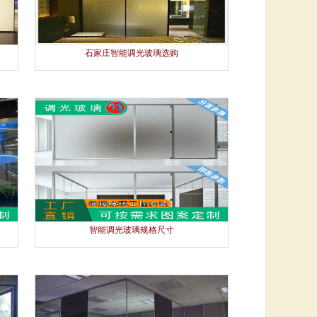
石家庄智能调光玻璃选购
智能调光玻璃规格尺寸